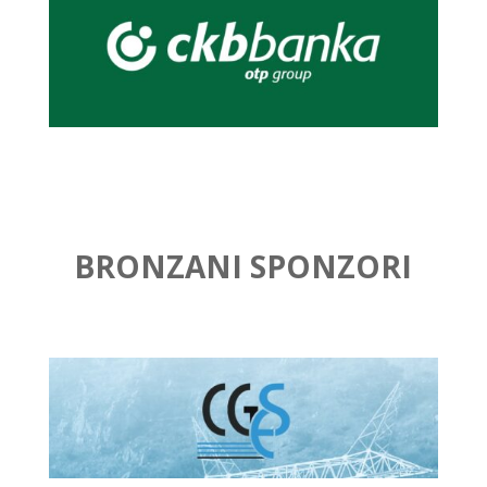
BRONZANI SPONZORI