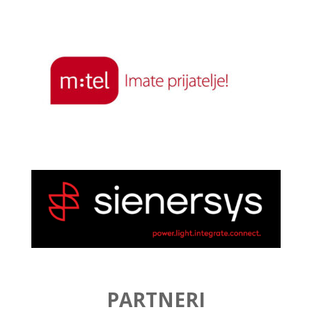
PARTNERI