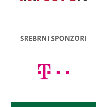
SREBRNI SPONZORI