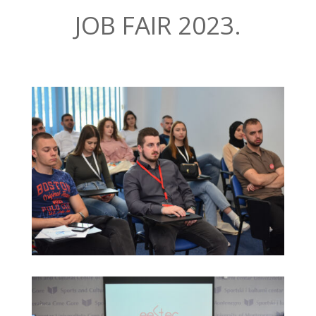
JOB FAIR 2023.