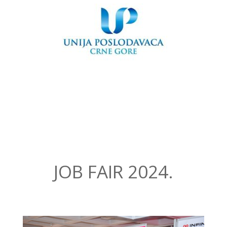
JOB FAIR 2024.