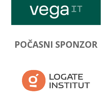
POČASNI SPONZOR