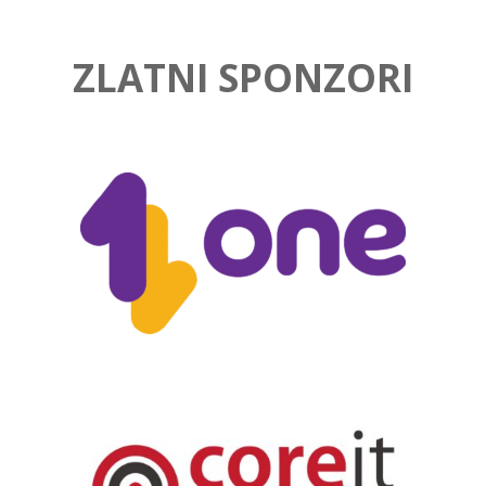
ZLATNI SPONZORI