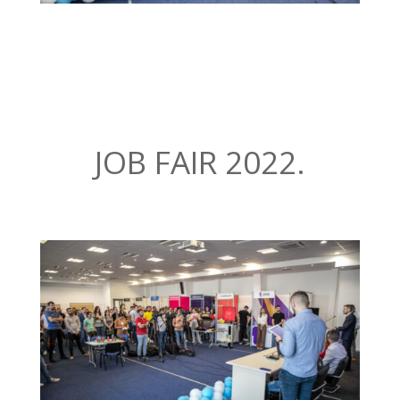
JOB FAIR 2022.